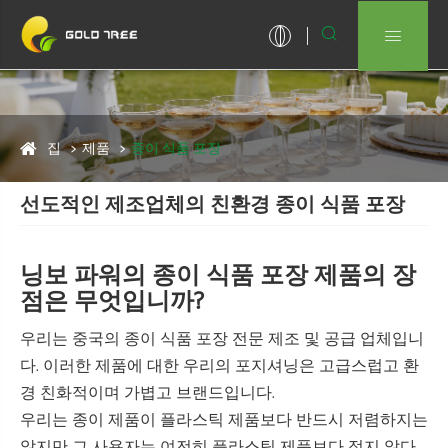


집
제품
종이 식품 포장
선도적인 제조업체의 친환경 종이 식품 포장
닝보 파워의 종이 식품 포장 제품의 장
점은 무엇입니까?
우리는 중국의 종이 식품 포장 전문 제조 및 공급 업체입니
다. 이러한 제품에 대한 우리의 포지셔닝은 고급스럽고 환
경 친화적이며 가볍고 브랜드입니다.
우리는 종이 제품이 플라스틱 제품보다 반드시 저렴하지는
않지만 그 사용자는 여전히 플라스틱 제품보다 적지 않다