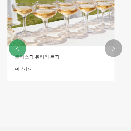
더보기 >>

