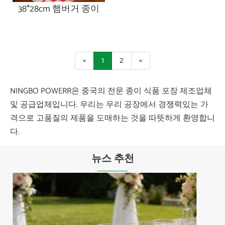
38*28cm 햄버거 종이
«
1
2
»
NINGBO POWERR은 중국의 전문 종이 식품 포장 제조업체
및 공급업체입니다. 우리는 우리 공장에서 경쟁력있는 가
격으로 고품질의 제품을 도매하는 것을 따뜻하게 환영합니
다.
뉴스 추천
플라스틱 접시가 현대식 식사의 편의성과 지
속 가능성을 향상시키는 방법