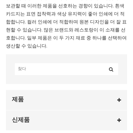
보관할 때 이러한 제품을 선호하는 경향이 있습니다. 흰색
카드지는 표면 접착력과 색상 유지력이 좋아 인쇄에 더 적
합합니다. 컬러 인쇄에 더 적합하며 원본 디자인을 더 잘 표
현할 수 있습니다. 많은 브랜드와 레스토랑이 이 소재를 선
호합니다. 일부 제품은 이 두 가지 재료 중 하나를 선택하여
생산할 수 있습니다.
제품
신제품