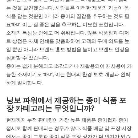
는 것을 발견했습니다. 사람들은 이러한 제품의 기능이 음
식을 담는 것뿐만 아니라 종이의 질감을 추구하는 것도 필
요하며 이는 질 좋은 삶을 추구하는 미묘한 표현입니다.
소재의 특성상 인쇄도 더 쉬워집니다. 많은 식품점과 디저
트 상점은 자체 인쇄를 맞춤화하여 고객의 구매 의도를 높
일 뿐만 아니라 브랜드 홍보 방법을 높이고 브랜드 인상을
심화할 수 있습니다.
종이는 쉽게 분해되고 소각되거나 재활용되어 재사용이 가
능한 소재이기도 하며, 이는 현대의 환경 보호 개념과 완벽
하게 일치합니다.
닝보 파워에서 제공하는 종이 식품 포
장 카테고리는 무엇입니까?
현재까지 누적 판매량이 가장 높은 제품은 종이컵과 종이
접시로 함께 판매되는 경우가 많다. 식품 배달 및 포장 시장
에서는 종이 그릇과 종이 식품 포장 상자가 더 인기가 있습